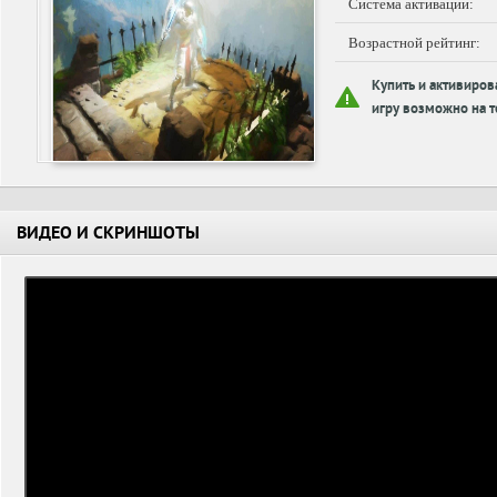
Система активации:
Возрастной рейтинг:
Купить и активиров
игру возможно на т
ВИДЕО И СКРИНШОТЫ