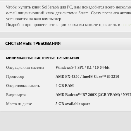
Чтобы купить ключ SolSeraph для PC, вам понадобится всего несколь
e-mail лицензионный ключ для системы Steam. Сразу после его актив
установится на ваш компьютер.
Подробно про процесс активации ключа вы можете прочитать в
наше
СИСТЕМНЫЕ ТРЕБОВАНИЯ
МИНИМАЛЬНЫЕ СИСТЕМНЫЕ ТРЕБОВАНИЯ
Операционная система
Windows® 7 SP1 / 8.1 / 10 64-bit
Процессор
AMD FX-4350 / Intel® Core™ i3-3210
Оперативная память
4 GB RAM
Видеокарта
AMD Radeon™ R7 260X (2GB VRAM) / NVI
Место на диске
5 GB available space