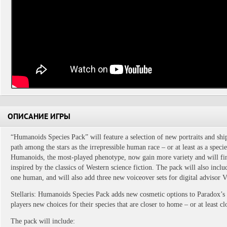
ОПИСАНИЕ ИГРЫ
“Humanoids Species Pack” will feature a selection of new portraits and shi
path among the stars as the irrepressible human race – or at least as a spec
Humanoids, the most-played phenotype, now gain more variety and will fina
inspired by the classics of Western science fiction. The pack will also inclu
one human, and will also add three new voiceover sets for digital advisor V
Stellaris: Humanoids Species Pack adds new cosmetic options to Paradox’s em
players new choices for their species that are closer to home – or at least c
The pack will include: