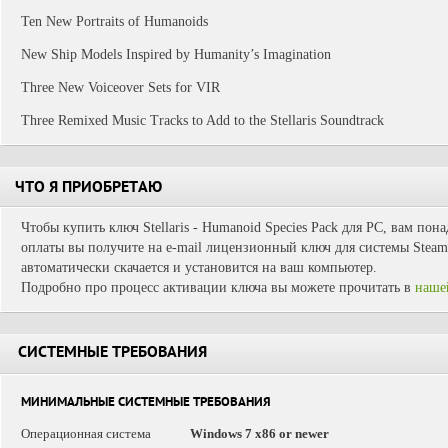
Ten New Portraits of Humanoids
New Ship Models Inspired by Humanity’s Imagination
Three New Voiceover Sets for VIR
Three Remixed Music Tracks to Add to the Stellaris Soundtrack
ЧТО Я ПРИОБРЕТАЮ
Чтобы купить ключ Stellaris - Humanoid Species Pack для PC, вам пон
оплаты вы получите на e-mail лицензионный ключ для системы Steam.
автоматически скачается и установится на ваш компьютер.
Подробно про процесс активации ключа вы можете прочитать в
наше
СИСТЕМНЫЕ ТРЕБОВАНИЯ
МИНИМАЛЬНЫЕ СИСТЕМНЫЕ ТРЕБОВАНИЯ
Операционная система
Windows 7 x86 or newer