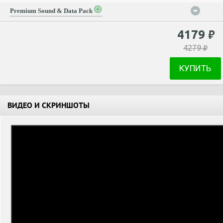
Premium Sound & Data Pack
4179
₽
4279
₽
КУПИТЬ
ВИДЕО И СКРИНШОТЫ