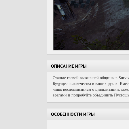
ОПИСАНИЕ ИГРЫ
Станьте главой выжившей общины в Survivin
Будущее человечества в ваших руках. Вмес
лишь воспоминанием о цивилизации, може
врагами и попробуйте объединить Пустошь
ОСОБЕННОСТИ ИГРЫ