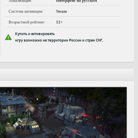
Локализация:
Интерфейс на русском
Система активации:
Steam
Возрастной рейтинг:
12+
Купить и активировать
игру возможно на территории России и стран СНГ.