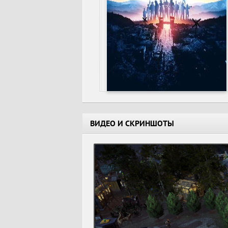
ВИДЕО И СКРИНШОТЫ