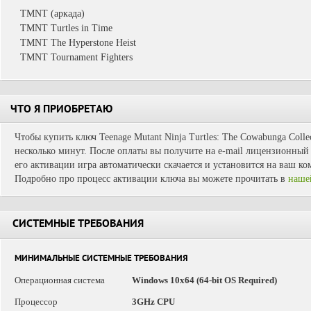
TMNT (аркада)
TMNT Turtles in Time
TMNT The Hyperstone Heist
TMNT Tournament Fighters
ЧТО Я ПРИОБРЕТАЮ
Чтобы купить ключ Teenage Mutant Ninja Turtles: The Cowabunga Colle
несколько минут. После оплаты вы получите на e-mail лицензионный 
его активации игра автоматически скачается и установится на ваш ко
Подробно про процесс активации ключа вы можете прочитать в
наше
СИСТЕМНЫЕ ТРЕБОВАНИЯ
МИНИМАЛЬНЫЕ СИСТЕМНЫЕ ТРЕБОВАНИЯ
Операционная система
Windows 10x64 (64-bit OS Required)
Процессор
3GHz CPU