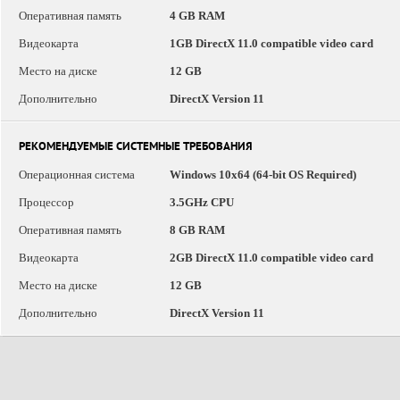
Оперативная память
4 GB RAM
Видеокарта
1GB DirectX 11.0 compatible video card
Место на диске
12 GB
Дополнительно
DirectX Version 11
РЕКОМЕНДУЕМЫЕ СИСТЕМНЫЕ ТРЕБОВАНИЯ
Операционная система
Windows 10x64 (64-bit OS Required)
Процессор
3.5GHz CPU
Оперативная память
8 GB RAM
Видеокарта
2GB DirectX 11.0 compatible video card
Место на диске
12 GB
Дополнительно
DirectX Version 11