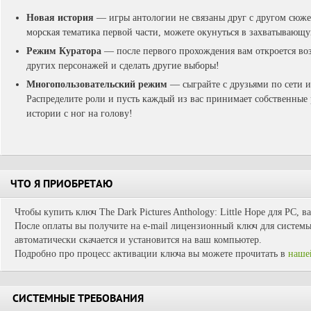
Новая история
— игры антологии не связаны друг с другом сюжет
морская тематика первой части, можете окунуться в захватывающую
Режим Куратора
— после первого прохождения вам откроется во
других персонажей и сделать другие выборы!
Многопользовательский режим
— сыграйте с друзьями по сети и
Распределите роли и пусть каждый из вас принимает собственные 
истории с ног на голову!
ЧТО Я ПРИОБРЕТАЮ
Чтобы купить ключ The Dark Pictures Anthology: Little Hope для PC, 
После оплаты вы получите на e-mail лицензионный ключ для системы 
автоматически скачается и установится на ваш компьютер.
Подробно про процесс активации ключа вы можете прочитать в
наше
СИСТЕМНЫЕ ТРЕБОВАНИЯ