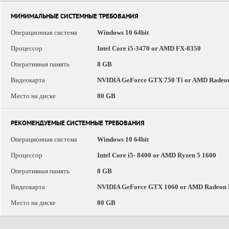
МИНИМАЛЬНЫЕ СИСТЕМНЫЕ ТРЕБОВАНИЯ
Операционная система
Windows 10 64bit
Процессор
Intel Core i5-3470 or AMD FX-8350
Оперативная память
8 GB
Видеокарта
NVIDIA GeForce GTX 750 Ti or AMD Radeo
Место на диске
80 GB
РЕКОМЕНДУЕМЫЕ СИСТЕМНЫЕ ТРЕБОВАНИЯ
Операционная система
Windows 10 64bit
Процессор
Intel Core i5- 8400 or AMD Ryzen 5 1600
Оперативная память
8 GB
Видеокарта
NVIDIA GeForce GTX 1060 or AMD Radeon 
Место на диске
80 GB