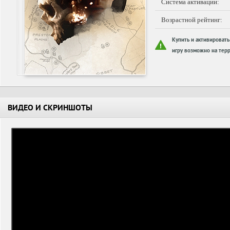
Система активации:
Возрастной рейтинг:
Купить и активировать
игру возможно на терр
ВИДЕО И СКРИНШОТЫ