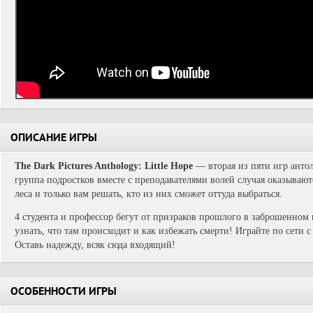
ОПИСАНИЕ ИГРЫ
The Dark Pictures Anthology: Little Hope
— вторая из пяти игр антол
группа подростков вместе с преподавателями волей случая оказывают
леса и только вам решать, кто из них сможет оттуда выбраться.
4 студента и профессор бегут от призраков прошлого в заброшенном 
узнать, что там происходит и как избежать смерти! Играйте по сети 
Оставь надежду, всяк сюда входящий!
ОСОБЕННОСТИ ИГРЫ