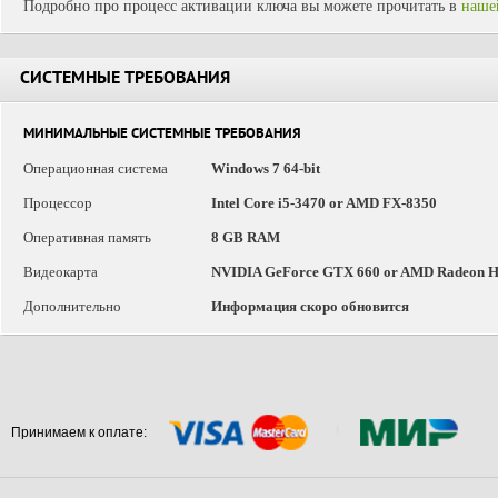
Подробно про процесс активации ключа вы можете прочитать в
наше
СИСТЕМНЫЕ ТРЕБОВАНИЯ
МИНИМАЛЬНЫЕ СИСТЕМНЫЕ ТРЕБОВАНИЯ
Операционная система
Windows 7 64-bit
Процессор
Intel Core i5-3470 or AMD FX-8350
Оперативная память
8 GB RAM
Видеокарта
NVIDIA GeForce GTX 660 or AMD Radeon 
Дополнительно
Информация скоро обновится
Принимаем к оплате: