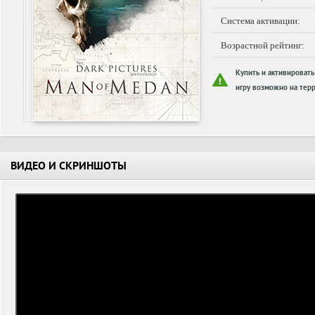
Система активации:
Возрастной рейтинг:
Купить и активировать
игру возможно на терр
ВИДЕО И СКРИНШОТЫ