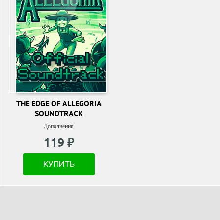
THE EDGE OF ALLEGORIA
SOUNDTRACK
Дополнения
119 ₽
КУПИТЬ