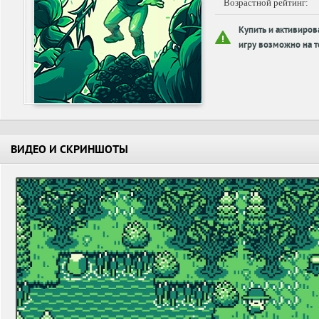
Возрастной рейтинг:
Купить и активиров
игру возможно на т
ВИДЕО И СКРИНШОТЫ