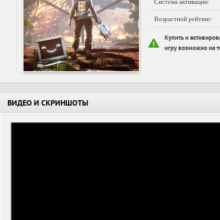
Система активации:
Возрастной рейтинг:
Купить и активиров
игру возможно на т
ВИДЕО И СКРИНШОТЫ