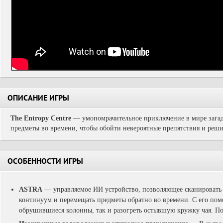
ОПИСАНИЕ ИГРЫ
The Entropy Centre
— умопомрачительное приключение в мире загадо
предметы во времени, чтобы обойти невероятные препятствия и реши
ОСОБЕННОСТИ ИГРЫ
ASTRA
— управляемое ИИ устройство, позволяющее сканировать
континуум и перемещать предметы обратно во времени. С его пом
обрушившиеся колонны, так и разогреть остывшую кружку чая. П