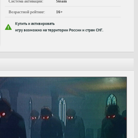
Система активации:
Steam
Возрастной рейтинг:
16+
Купить и активировать
игру возможно на территории России и стран СНГ.