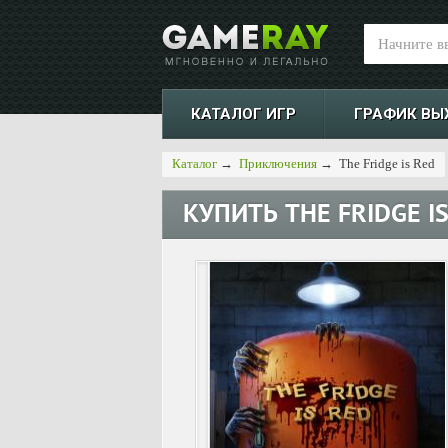
КАТАЛОГ ИГР
ГРАФИК ВЫ
Каталог
→
Приключения
→
The Fridge is Red
КУПИТЬ
THE FRIDGE I