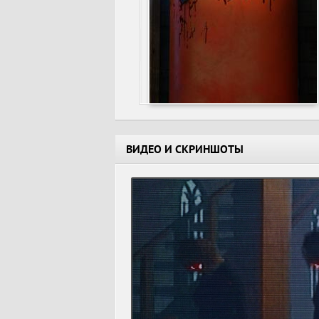
ВИДЕО И СКРИНШОТЫ