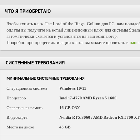
ЧТО Я ПРИОБРЕТАЮ
Чтобы купить ключ The Lord of the Rings: Gollum для PC, вам понадо
оплаты вы получите на e-mail лицензионный ключ для системы Steam.
автоматически скачается и установится на ваш компьютер.
Подробно про процесс активации ключа вы можете прочитать в
наше
СИСТЕМНЫЕ ТРЕБОВАНИЯ
МИНИМАЛЬНЫЕ СИСТЕМНЫЕ ТРЕБОВАНИЯ
Операционная система
Windows 10/11
Процессор
Intel i7-4770 AMD Ryzen 5 1600
Оперативная память
16 GB ОЗУ
Видеокарта
Nvidia RTX 3060 / AMD Radeon RX 5700 XT
Место на диске
45 GB