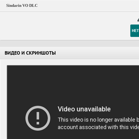
Sindarin VO DLC
ВИДЕО И СКРИНШОТЫ