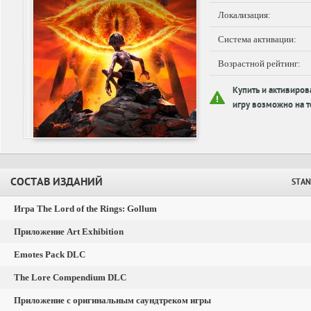
Локализация:
Система активации:
Возрастной рейтинг:
Купить и активиров
игру возможно на т
СОСТАВ ИЗДАНИЙ
STAN
Игра The Lord of the Rings: Gollum
Приложение Art Exhibition
Emotes Pack DLC
The Lore Compendium DLC
Приложение с оригинальным саундтреком игры