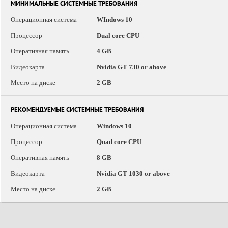
МИНИМАЛЬНЫЕ СИСТЕМНЫЕ ТРЕБОВАНИЯ
Операционная система
WIndows 10
Процессор
Dual core CPU
Оперативная память
4 GB
Видеокарта
Nvidia GT 730 or above
Место на диске
2 GB
РЕКОМЕНДУЕМЫЕ СИСТЕМНЫЕ ТРЕБОВАНИЯ
Операционная система
Windows 10
Процессор
Quad core CPU
Оперативная память
8 GB
Видеокарта
Nvidia GT 1030 or above
Место на диске
2 GB