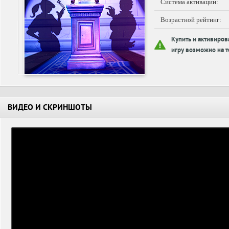
Система активации:
Возрастной рейтинг:
Купить и активиров
игру возможно на т
ВИДЕО И СКРИНШОТЫ