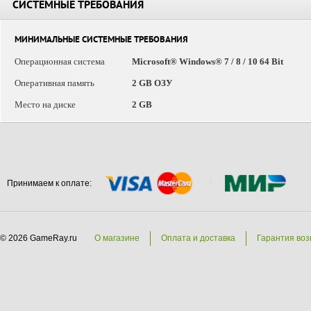
СИСТЕМНЫЕ ТРЕБОВАНИЯ
МИНИМАЛЬНЫЕ СИСТЕМНЫЕ ТРЕБОВАНИЯ
Операционная система
Microsoft® Windows® 7 / 8 / 10 64 Bit
Оперативная память
2 GB ОЗУ
Место на диске
2 GB
Принимаем к оплате:
© 2026 GameRay.ru
О магазине
Оплата и доставка
Гарантия воз