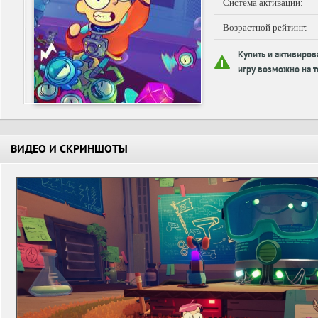
Система активации:
Возрастной рейтинг:
Купить и активиров
игру возможно на т
ВИДЕО И СКРИНШОТЫ