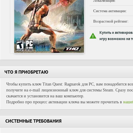
Локализация:
Система активации:
Возрастной рейтинг:
Купить и активиров
игру возможно на т
ЧТО Я ПРИОБРЕТАЮ
Чтобы купить ключ Titan Quest: Ragnarok для PC, вам понадобится вс
получите на e-mail лицензионный ключ для системы Steam. Сразу пос
скачается и установится на ваш компьютер.
Подробно про процесс активации ключа вы можете прочитать в
наше
СИСТЕМНЫЕ ТРЕБОВАНИЯ