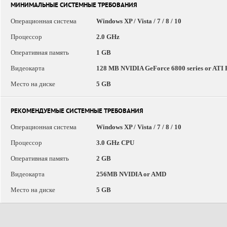
МИНИМАЛЬНЫЕ СИСТЕМНЫЕ ТРЕБОВАНИЯ
Операционная система
Windows XP / Vista / 7 / 8 / 10
Процессор
2.0 GHz
Оперативная память
1 GB
Видеокарта
128 MB NVIDIA GeForce 6800 series or ATI 
Место на диске
5 GB
РЕКОМЕНДУЕМЫЕ СИСТЕМНЫЕ ТРЕБОВАНИЯ
Операционная система
Windows XP / Vista / 7 / 8 / 10
Процессор
3.0 GHz CPU
Оперативная память
2 GB
Видеокарта
256MB NVIDIA or AMD
Место на диске
5 GB