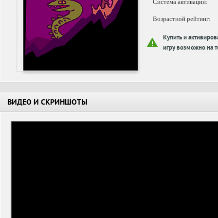
Система активации:
Возрастной рейтинг:
Купить и активиров
игру возможно на т
ВИДЕО И СКРИНШОТЫ