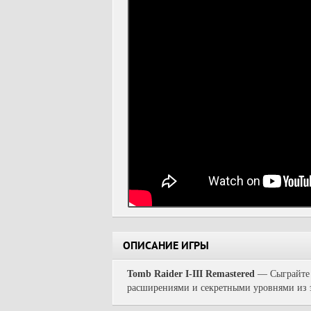
ОПИСАНИЕ ИГРЫ
Tomb Raider I-III Remastered
—
Сыграйте
расширениями и секретными уровнями из 