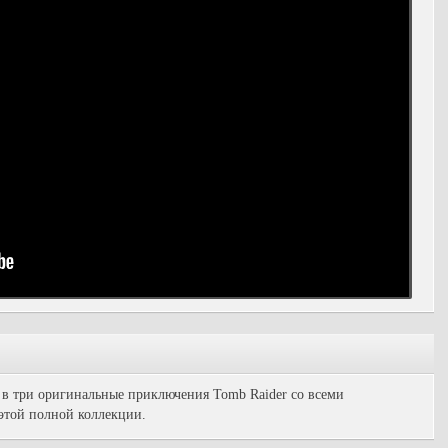
 в три оригинальные приключения Tomb Raider со всеми
этой полной коллекции.