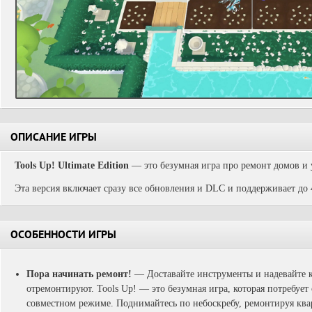
ОПИСАНИЕ ИГРЫ
Tools Up! Ultimate Edition
— это безумная игра про ремонт домов и
Эта версия включает сразу все обновления и DLC и поддерживает до 
ОСОБЕННОСТИ ИГРЫ
Пора начинать ремонт!
— Доставайте инструменты и надевайте к
отремонтируют. Tools Up! — это безумная игра, которая потребует
совместном режиме. Поднимайтесь по небоскребу, ремонтируя ква