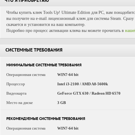
ЧТО Я ПРИОБРЕТАЮ
Чтобы купить ключ Tools Up! Ultimate Edition для PC, вам понадобит
вы получите на e-mail лицензионный ключ для системы Steam. Сразу 
скачается и установится на ваш компьютер.
Подробно про процесс активации ключа вы можете прочитать в
наше
СИСТЕМНЫЕ ТРЕБОВАНИЯ
МИНИМАЛЬНЫЕ СИСТЕМНЫЕ ТРЕБОВАНИЯ
Операционная система
WIN7-64 bit
Процессор
Intel i3-2100 / AMD A8-5600k
Видеокарта
GeForce GTX 630 / Radeon HD 6570
Место на диске
3 GB
РЕКОМЕНДУЕМЫЕ СИСТЕМНЫЕ ТРЕБОВАНИЯ
Операционная система
WIN7-64 bit