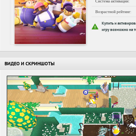
Система активации:
Возрастной рейтинг:
Купить и активиров
игру возможно на т
ВИДЕО И СКРИНШОТЫ