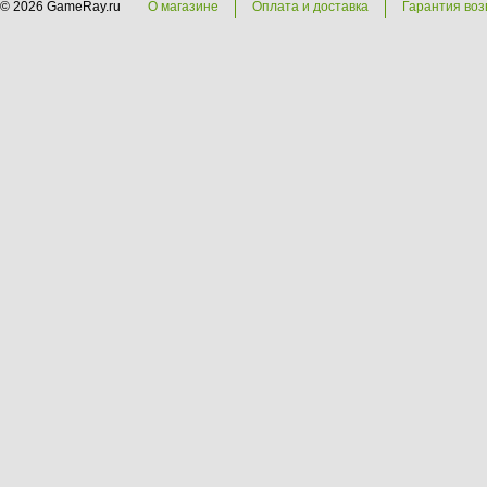
© 2026 GameRay.ru
О магазине
Оплата и доставка
Гарантия воз