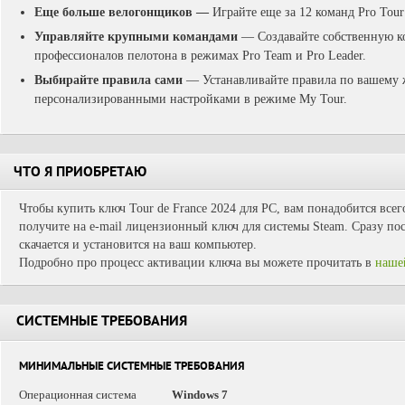
Еще больше велогонщиков —
Играйте еще за 12 команд Pro Tour
Управляйте крупными командами
— Создавайте собственную ко
профессионалов пелотона в режимах Pro Team и Pro Leader.
Выбирайте правила сами
— Устанавливайте правила по вашему
персонализированными настройками в режиме My Tour.
ЧТО Я ПРИОБРЕТАЮ
Чтобы купить ключ Tour de France 2024 для PC, вам понадобится всег
получите на e-mail лицензионный ключ для системы Steam. Сразу пос
скачается и установится на ваш компьютер.
Подробно про процесс активации ключа вы можете прочитать в
наше
СИСТЕМНЫЕ ТРЕБОВАНИЯ
МИНИМАЛЬНЫЕ СИСТЕМНЫЕ ТРЕБОВАНИЯ
Операционная система
Windows 7