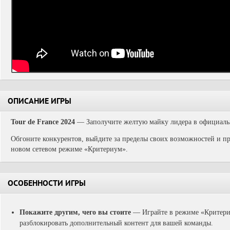
ОПИСАНИЕ ИГРЫ
Tour de France 2024
— Заполучите желтую майку лидера в официальн
Обгоните конкурентов, выйдите за пределы своих возможностей и пр
новом сетевом режиме «Критериум».
ОСОБЕННОСТИ ИГРЫ
Покажите другим, чего вы стоите
— Играйте в режиме «Критери
разблокировать дополнительный контент для вашей команды.