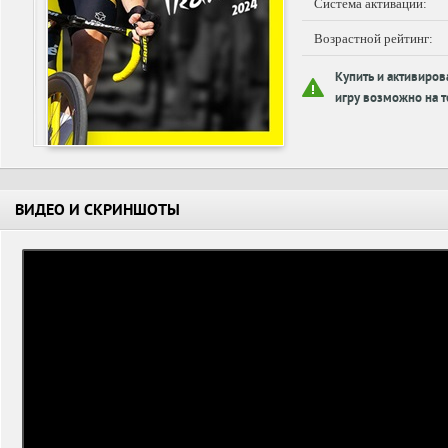
Система активации:
Возрастной рейтинг:
Купить и активиров
игру возможно на т
ВИДЕО И СКРИНШОТЫ