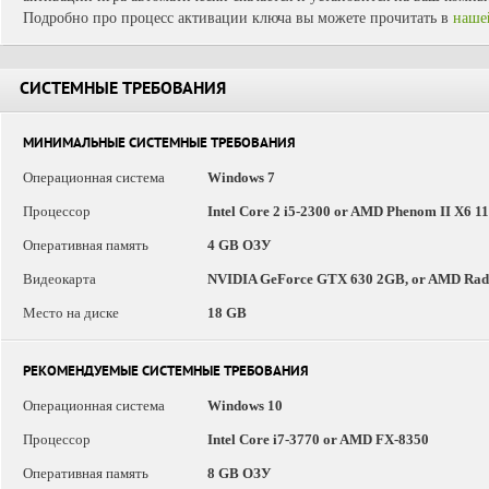
Подробно про процесс активации ключа вы можете прочитать в
наше
СИСТЕМНЫЕ ТРЕБОВАНИЯ
МИНИМАЛЬНЫЕ СИСТЕМНЫЕ ТРЕБОВАНИЯ
Операционная система
Windows 7
Процессор
Intel Core 2 i5-2300 or AMD Phenom II X6 1
Оперативная память
4 GB ОЗУ
Видеокарта
NVIDIA GeForce GTX 630 2GB, or AMD Ra
Место на диске
18 GB
РЕКОМЕНДУЕМЫЕ СИСТЕМНЫЕ ТРЕБОВАНИЯ
Операционная система
Windows 10
Процессор
Intel Core i7-3770 or AMD FX-8350
Оперативная память
8 GB ОЗУ