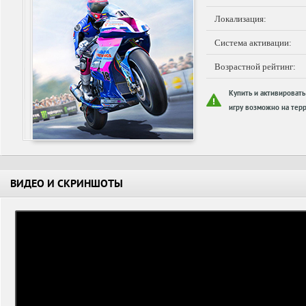
Локализация:
Система активации:
Возрастной рейтинг:
Купить и активировать
игру возможно на терр
ВИДЕО И СКРИНШОТЫ