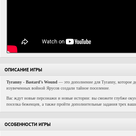
ОПИСАНИЕ ИГРЫ
Tyranny - Bastard’s Wound
— это дополнение для Tyranny, которое д
изувеченных войной Ярусов создали тайное поселение.
Вас ждут новые персонажи и новые истории: вы сможете глубже окун
поселка беженцев, а также пройти дополнительные задания трех ваш
ОСОБЕННОСТИ ИГРЫ