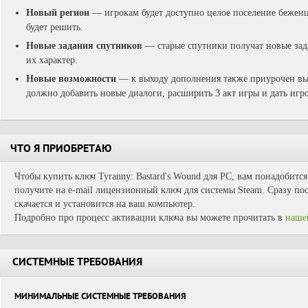
Новый регион
— игрокам будет доступно целое поселение беженце
будет решить.
Новые задания спутников
— старые спутники получат новые зад
их характер.
Новые возможности
— к выходу дополнения также приурочен вы
должно добавить новые диалоги, расширить 3 акт игры и дать игр
ЧТО Я ПРИОБРЕТАЮ
Чтобы купить ключ Tyranny: Bastard's Wound для PC, вам понадобится
получите на e-mail лицензионный ключ для системы Steam. Сразу пос
скачается и установится на ваш компьютер.
Подробно про процесс активации ключа вы можете прочитать в
наше
СИСТЕМНЫЕ ТРЕБОВАНИЯ
МИНИМАЛЬНЫЕ СИСТЕМНЫЕ ТРЕБОВАНИЯ