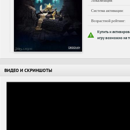
Локализация:
Система активации:
Возрастной рейтинг:
Купить и активиров
игру возможно на т
ВИДЕО И СКРИНШОТЫ