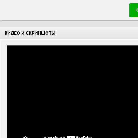
ВИДЕО И СКРИНШОТЫ