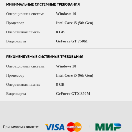
МИНИМАЛЬНЫЕ СИСТЕМНЫЕ ТРЕБОВАНИЯ
Операционная система
Windows 10
Процессор
Intel Core i5 (5th Gen)
Оперативная память
8 GB
Видеокарта
GeForce GT 750M
РЕКОМЕНДУЕМЫЕ СИСТЕМНЫЕ ТРЕБОВАНИЯ
Операционная система
Windows 10
Процессор
Intel Core i5 (6th Gen)
Оперативная память
8 GB
Видеокарта
GeForce GTX 850M
Принимаем к оплате: