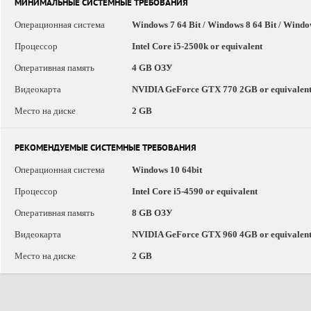
МИНИМАЛЬНЫЕ СИСТЕМНЫЕ ТРЕБОВАНИЯ
Операционная система
Windows 7 64 Bit / Windows 8 64 Bit / Windo
Процессор
Intel Core i5-2500k or equivalent
Оперативная память
4 GB ОЗУ
Видеокарта
NVIDIA GeForce GTX 770 2GB or equivalen
Место на диске
2 GB
РЕКОМЕНДУЕМЫЕ СИСТЕМНЫЕ ТРЕБОВАНИЯ
Операционная система
Windows 10 64bit
Процессор
Intel Core i5-4590 or equivalent
Оперативная память
8 GB ОЗУ
Видеокарта
NVIDIA GeForce GTX 960 4GB or equivalen
Место на диске
2 GB