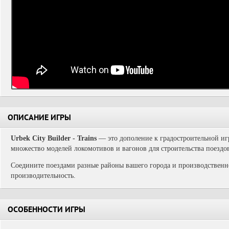
ОПИСАНИЕ ИГРЫ
Urbek City Builder - Trains
— это дополение к градостроительной игре
множество моделей локомотивов и вагонов для строительства поездо
Соедините поездами разные районы вашего города и производственн
производительность.
ОСОБЕННОСТИ ИГРЫ