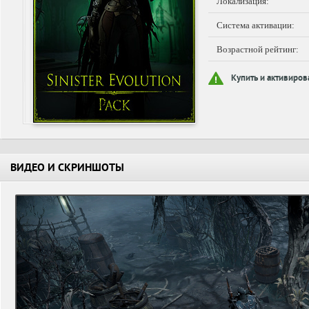
Локализация:
Система активации:
Возрастной рейтинг:
Купить и активиров
ВИДЕО И СКРИНШОТЫ