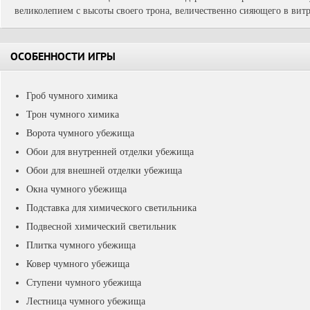
великолепием с высоты своего трона, величественно сияющего в вит
ОСОБЕННОСТИ ИГРЫ
Гроб чумного химика
Трон чумного химика
Ворота чумного убежища
Обои для внутренней отделки убежища
Обои для внешней отделки убежища
Окна чумного убежища
Подставка для химического светильника
Подвесной химический светильник
Плитка чумного убежища
Ковер чумного убежища
Ступени чумного убежища
Лестница чумного убежища