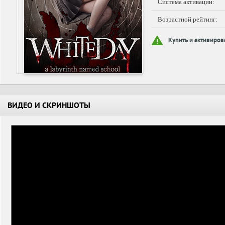
Система активации:
Возрастной рейтинг:
Купить и активиров
ВИДЕО И СКРИНШОТЫ