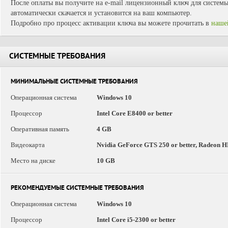
После оплаты вы получите на e-mail лицензионный ключ для системы 
автоматически скачается и установится на ваш компьютер.
Подробно про процесс активации ключа вы можете прочитать в
наше
СИСТЕМНЫЕ ТРЕБОВАНИЯ
МИНИМАЛЬНЫЕ СИСТЕМНЫЕ ТРЕБОВАНИЯ
Операционная система
Windows 10
Процессор
Intel Core E8400 or better
Оперативная память
4 GB
Видеокарта
Nvidia GeForce GTS 250 or better, Radeon 
Место на диске
10 GB
РЕКОМЕНДУЕМЫЕ СИСТЕМНЫЕ ТРЕБОВАНИЯ
Операционная система
Windows 10
Процессор
Intel Core i5-2300 or better