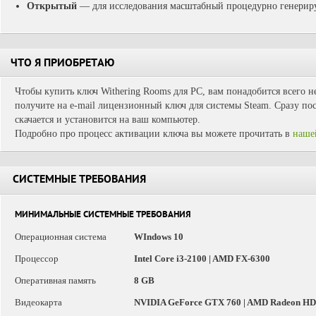
Открытый
— для исследования масштабный процедурно генери
ЧТО Я ПРИОБРЕТАЮ
Чтобы купить ключ Withering Rooms для PC, вам понадобится всего н
получите на e-mail лицензионный ключ для системы Steam. Сразу пос
скачается и установится на ваш компьютер.
Подробно про процесс активации ключа вы можете прочитать в
наше
СИСТЕМНЫЕ ТРЕБОВАНИЯ
МИНИМАЛЬНЫЕ СИСТЕМНЫЕ ТРЕБОВАНИЯ
Операционная система
WIndows 10
Процессор
Intel Core i3-2100 | AMD FX-6300
Оперативная память
8 GB
Видеокарта
NVIDIA GeForce GTX 760 | AMD Radeon HD