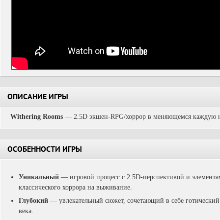
ОПИСАНИЕ ИГРЫ
Withering Rooms
— 2.5D экшен-RPG/хоррор в меняющемся каждую н
ОСОБЕННОСТИ ИГРЫ
Уникальный
— игровой процесс с 2.5D-перспективой и элементами
классического хоррора на выживание.
Глубокий
— увлекательный сюжет, сочетающий в себе готический
века.