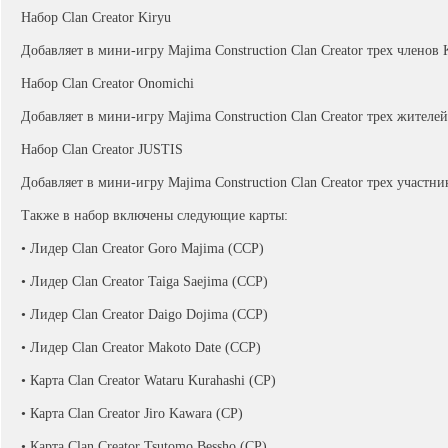
Набор Clan Creator Kiryu
Добавляет в мини-игру Majima Construction Clan Creator трех членов K
Набор Clan Creator Onomichi
Добавляет в мини-игру Majima Construction Clan Creator трех жителе
Набор Clan Creator JUSTIS
Добавляет в мини-игру Majima Construction Clan Creator трех участник
Также в набор включены следующие карты:
• Лидер Clan Creator Goro Majima (ССР)
• Лидер Clan Creator Taiga Saejima (ССР)
• Лидер Clan Creator Daigo Dojima (ССР)
• Лидер Clan Creator Makoto Date (ССР)
• Карта Clan Creator Wataru Kurahashi (СР)
• Карта Clan Creator Jiro Kawara (СР)
• Карта Clan Creator Tsutomo Bessho (СР)