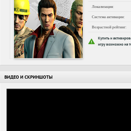
Локализация:
Система активации:
Возрастной рейтинг:
Купить и активиров
игру возможно на т
ВИДЕО И СКРИНШОТЫ