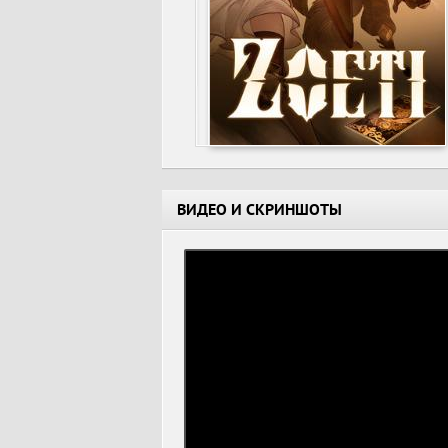
ВИДЕО И СКРИНШОТЫ