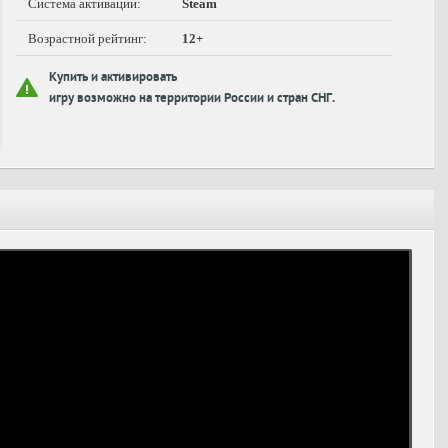
Система активации:
Steam
Возрастной рейтинг:
12+
Купить и активировать
игру возможно на территории России и стран СНГ.