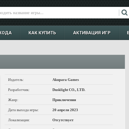
ХОДА
КАК КУПИТЬ
АКТИВАЦИЯ ИГР
Издатель:
Akupara Games
Разработчик:
Dusklight CO., LTD.
Жанр:
Приключения
Дата выхода игры:
20 апреля 2023
Локализация:
Отсутствует