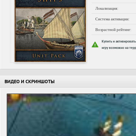
Локализация:
Система активации:
Возрастной рейтинг:
Купить и активировать
игру возможно на терр
ВИДЕО И СКРИНШОТЫ