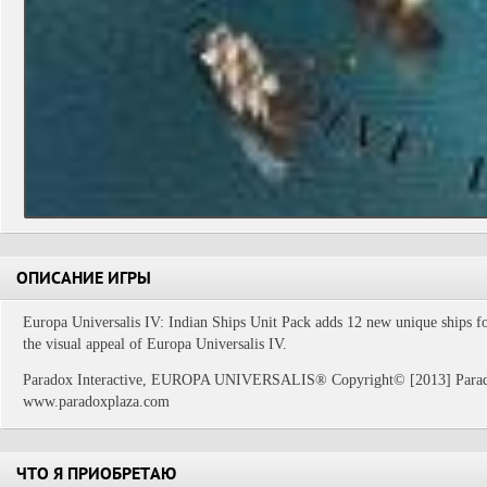
ОПИСАНИЕ ИГРЫ
Europa Universalis IV: Indian Ships Unit Pack adds 12 new unique ships fo
the visual appeal of Europa Universalis IV.
Paradox Interactive, EUROPA UNIVERSALIS® Copyright© [2013] Paradox 
www.paradoxplaza.com
ЧТО Я ПРИОБРЕТАЮ