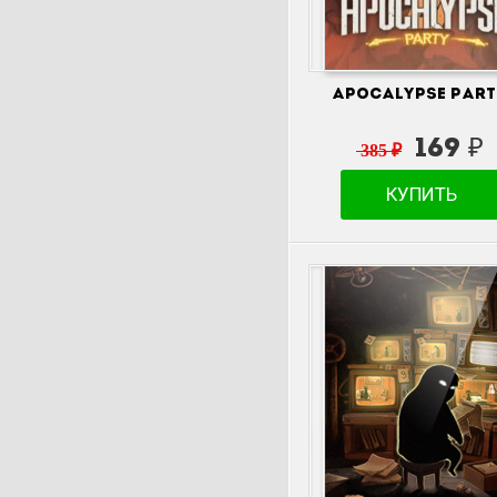
Apocalypse Par
169 ₽
385 ₽
КУПИТЬ