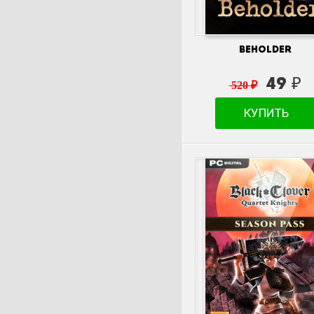
Beholder
49 ₽
520 ₽
КУПИТЬ