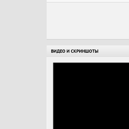
ВИДЕО И СКРИНШОТЫ