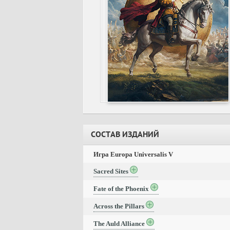
СОСТАВ ИЗДАНИЙ
Игра Europa Universalis V
Sacred Sites
Fate of the Phoenix
Across the Pillars
The Auld Alliance