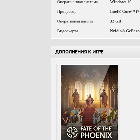
Операционная система
Windows 10
Процессор
Intel® Core™ i
Оперативная память
32 GB
Видеокарта
Nvidia® GeForc
ДОПОЛНЕНИЯ К ИГРЕ