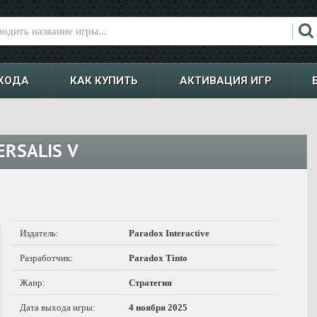
ХОДА
КАК КУПИТЬ
АКТИВАЦИЯ ИГР
ERSALIS V
Издатель:
Paradox Interactive
Разработчик:
Paradox Tinto
Жанр:
Стратегия
Дата выхода игры:
4 ноября 2025