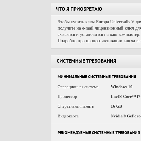
ЧТО Я ПРИОБРЕТАЮ
Чтобы купить ключ Europa Universalis V дл
получите на e-mail лицензионный ключ для
скачается и установится на ваш компьютер.
Подробно про процесс активации ключа вы
СИСТЕМНЫЕ ТРЕБОВАНИЯ
МИНИМАЛЬНЫЕ СИСТЕМНЫЕ ТРЕБОВАНИЯ
Операционная система
Windows 10
Процессор
Intel® Core™ i
Оперативная память
16 GB
Видеокарта
Nvidia® GeForc
РЕКОМЕНДУЕМЫЕ СИСТЕМНЫЕ ТРЕБОВАНИЯ