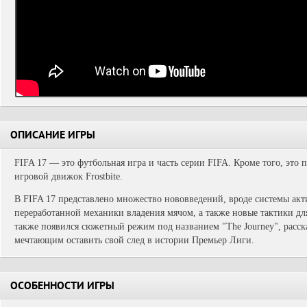
ОПИСАНИЕ ИГРЫ
FIFA 17 — это футбольная игра и часть серии FIFA. Кроме того, это 
игровой движок Frostbite.
В FIFA 17 представлено множество нововведений, вроде системы акт
переработанной механики владения мячом, а также новые тактики дл
также появился сюжетный режим под названием "The Journey", расс
мечтающим оставить свой след в истории Премьер Лиги.
ОСОБЕННОСТИ ИГРЫ