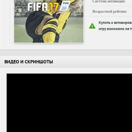
Система активации:
Возрастной рейтинг:
Купить и активиров
игру возможно на т
ВИДЕО И СКРИНШОТЫ