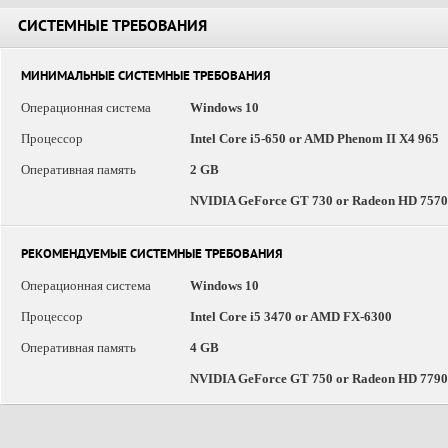
СИСТЕМНЫЕ ТРЕБОВАНИЯ
МИНИМАЛЬНЫЕ СИСТЕМНЫЕ ТРЕБОВАНИЯ
Операционная система
Windows 10
Процессор
Intel Core i5-650 or AMD Phenom II X4 965
Оперативная память
2 GB
NVIDIA GeForce GT 730 or Radeon HD 7570
РЕКОМЕНДУЕМЫЕ СИСТЕМНЫЕ ТРЕБОВАНИЯ
Операционная система
Windows 10
Процессор
Intel Core i5 3470 or AMD FX-6300
Оперативная память
4 GB
NVIDIA GeForce GT 750 or Radeon HD 7790