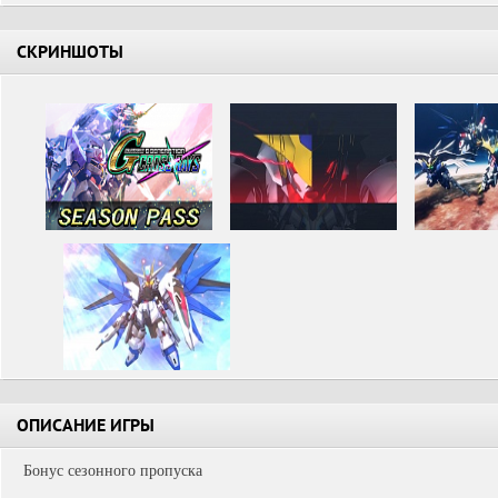
СКРИНШОТЫ
ОПИСАНИЕ ИГРЫ
Бонус сезонного пропуска