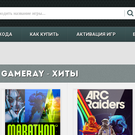
ХОДА
КАК КУПИТЬ
АКТИВАЦИЯ ИГР
Gameray - Хиты