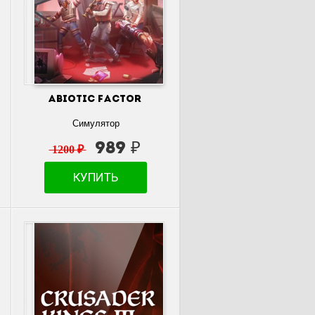
Abiotic Factor
Симулятор
989 ₽
1200 ₽
КУПИТЬ