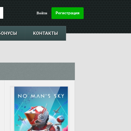
Войти
БОНУСЫ
КОНТАКТЫ