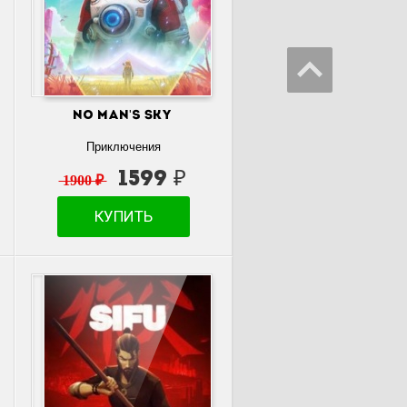
No Man's Sky
Приключения
1599 ₽
1900 ₽
КУПИТЬ