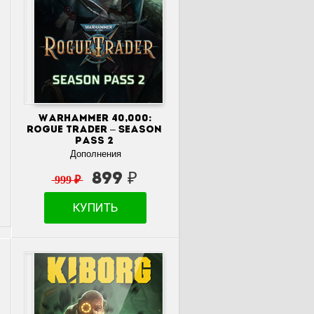
Warhammer 40,000:
Rogue Trader – Season
Pass 2
Дополнения
899 ₽
999 ₽
КУПИТЬ