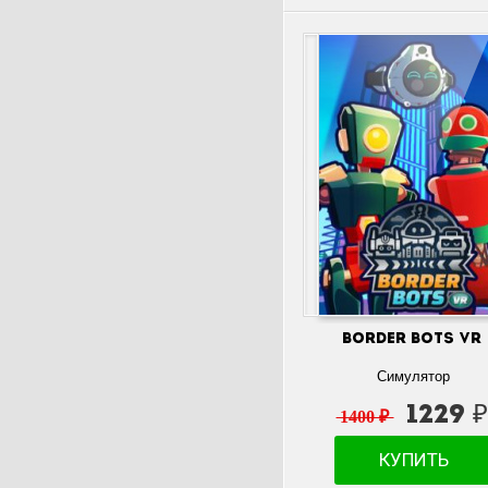
Border Bots VR
Симулятор
1229 
1400 ₽
КУПИТЬ