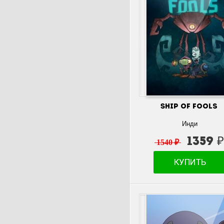
Ship of Fools
Инди
1359 ₽
1540 ₽
КУПИТЬ