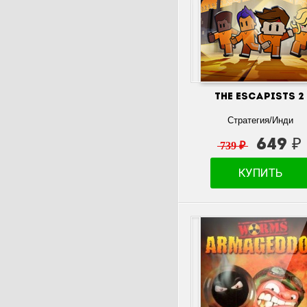
The Escapists 2
Стратегия/Инди
649 ₽
739 ₽
КУПИТЬ