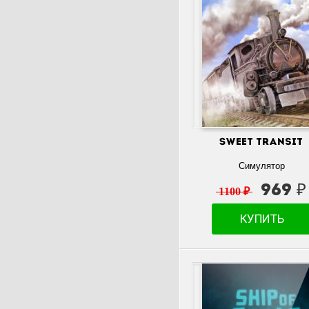
Sweet Transit
Симулятор
969 ₽
1100 ₽
КУПИТЬ