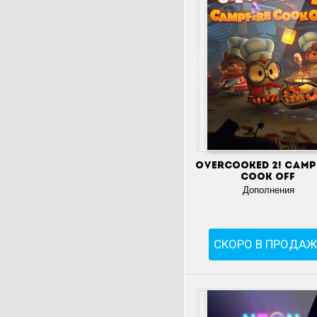
Overcooked 2! Camp
Cook Off
Дополнения
СКОРО В ПРОДАЖ