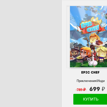
Epic Chef
Приключения/Инди
699 ₽
789 ₽
КУПИТЬ