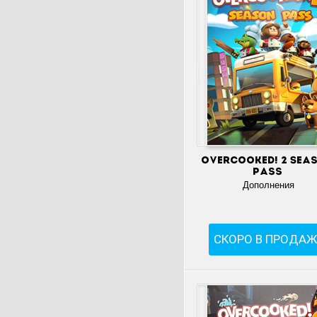
Overcooked! 2 Sea
Pass
Дополнения
СКОРО В ПРОДАЖ