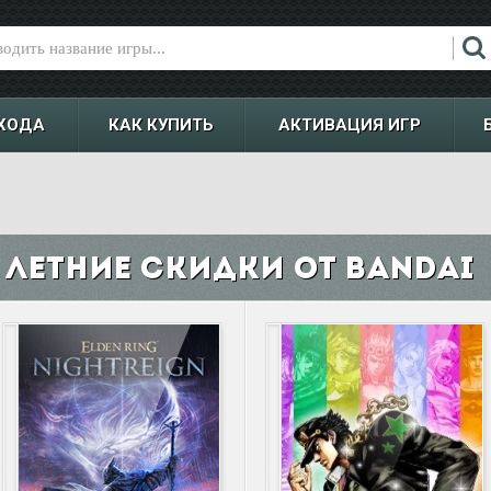
ХОДА
КАК КУПИТЬ
АКТИВАЦИЯ ИГР
Летние скидки от Bandai