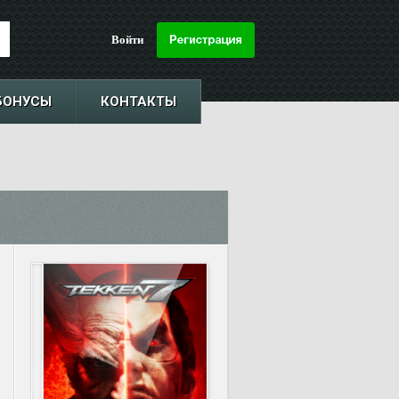
Войти
БОНУСЫ
КОНТАКТЫ