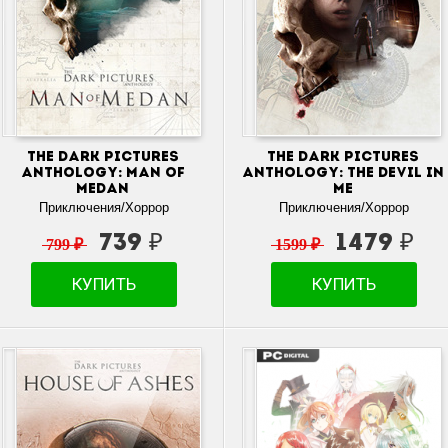
The Dark Pictures
The Dark Pictures
Anthology: Man of
Anthology: The Devil in
Medan
Me
Приключения/Хоррор
Приключения/Хоррор
739 ₽
1479 ₽
799 ₽
1599 ₽
КУПИТЬ
КУПИТЬ