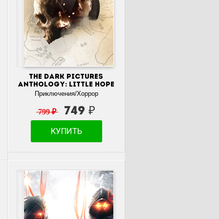
The Dark Pictures
Anthology: Little Hope
Приключения/Хоррор
749 ₽
799 ₽
КУПИТЬ